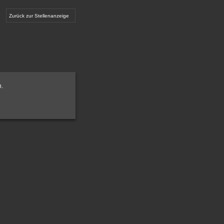
Zurück zur Stellenanzeige
n.