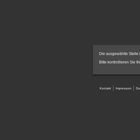
Die ausgewählte Stelle i
Bitte kontrollieren Sie I
Kontakt
Impressum
Da