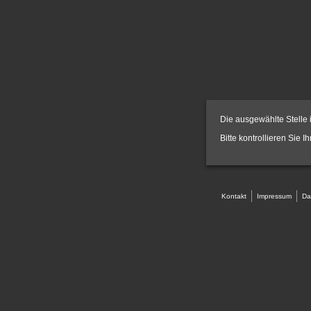
Die ausgewählte Stelle i
Bitte kontrollieren Sie I
Kontakt
Impressum
Da