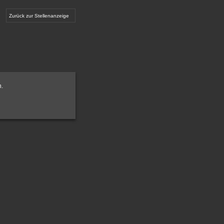
Zurück zur Stellenanzeige
n.