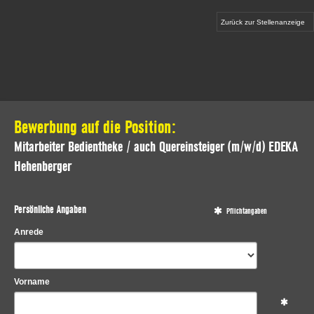
Zurück zur Stellenanzeige
Bewerbung auf die Position:
Mitarbeiter Bedientheke / auch Quereinsteiger (m/w/d) EDEKA
Hehenberger
Persönliche Angaben
Pflichtangaben
Anrede
Vorname