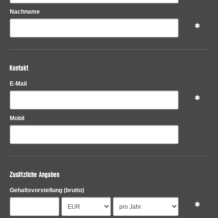
Nachname
Kontakt
E-Mail
Mobil
Zusätzliche Angaben
Gehaltsvorstellung
(brutto)