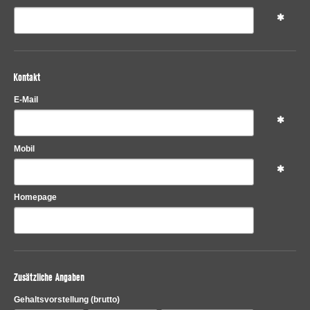
Kontakt
E-Mail
Mobil
Homepage
Zusätzliche Angaben
Gehaltsvorstellung
(brutto)