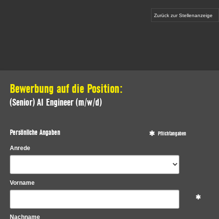
Zurück zur Stellenanzeige
Bewerbung auf die Position:
(Senior) AI Engineer (m/w/d)
Persönliche Angaben
Pflichtangaben
Anrede
Vorname
Nachname