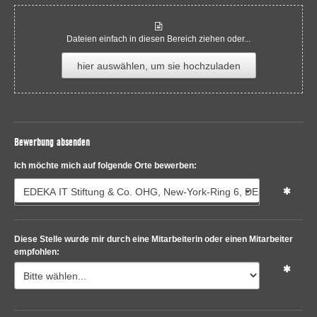
Dateien einfach in diesen Bereich ziehen oder...
hier auswählen, um sie hochzuladen
Bewerbung absenden
Ich möchte mich auf folgende Orte bewerben:
EDEKA IT Stiftung & Co. OHG, New-York-Ring 6, DE-22297 Ham
Diese Stelle wurde mir durch eine Mitarbeiterin oder einen Mitarbeiter
empfohlen: