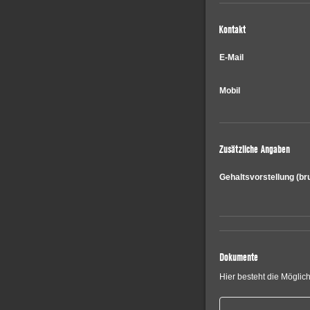
Kontakt
E-Mail
Mobil
Zusätzliche Angaben
Gehaltsvorstellung
(br
Dokumente
Hier besteht die Möglic