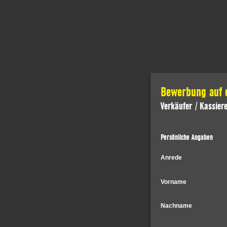
Bewerbung auf d
Verkäufer / Kassier
Persönliche Angaben
Anrede
Vorname
Nachname