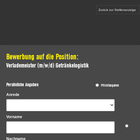
Zurück zur Stellenanzeige
Bewerbung auf die Position:
Verlademeister (m/w/d) Getränkelogistik
Persönliche Angaben
Pflichtangaben
Anrede
Vorname
Nachname