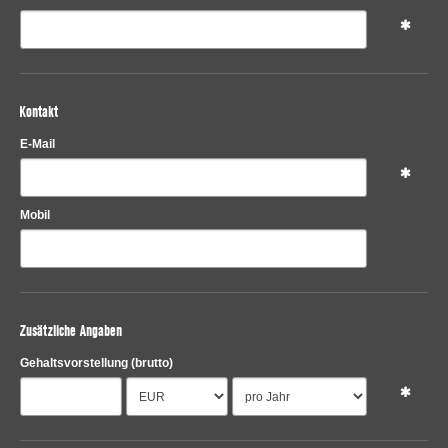
Kontakt
E-Mail
Mobil
Zusätzliche Angaben
Gehaltsvorstellung
(brutto)