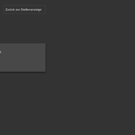
Zurück zur Stellenanzeige
n.