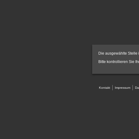
Die ausgewählte Stelle i
Bitte kontrollieren Sie I
Kontakt
Impressum
Da