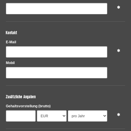
Kontakt
E-Mail
Mobil
Zusätzliche Angaben
Gehaltsvorstellung
(brutto)