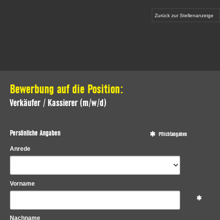
Zurück zur Stellenanzeige
Bewerbung auf die Position:
Verkäufer / Kassierer (m/w/d)
Persönliche Angaben
Pflichtangaben
Anrede
Vorname
Nachname