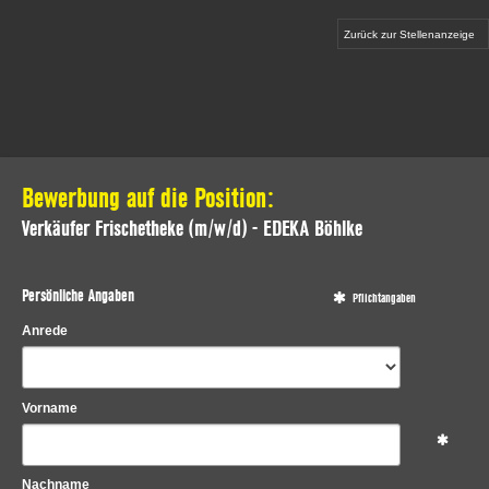
Zurück zur Stellenanzeige
Bewerbung auf die Position:
Verkäufer Frischetheke (m/w/d) - EDEKA Böhlke
Persönliche Angaben
Pflichtangaben
Anrede
Vorname
Nachname