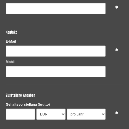
Kontakt
E-Mail
Mobil
Zusätzliche Angaben
Gehaltsvorstellung
(brutto)