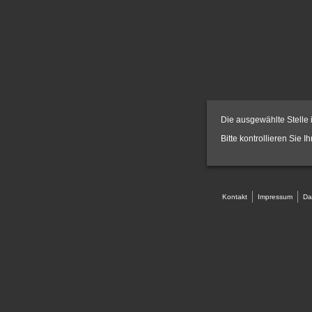
Die ausgewählte Stelle i
Bitte kontrollieren Sie I
Kontakt
Impressum
Da