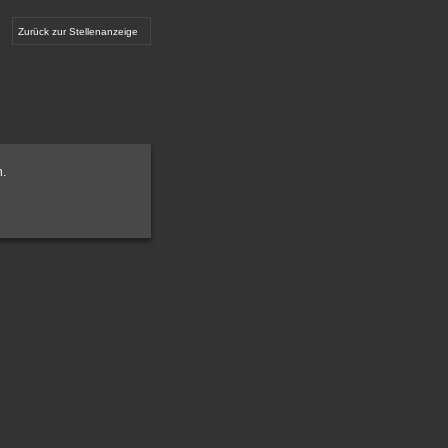
Zurück zur Stellenanzeige
n.