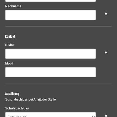
Nachname
Kontakt
E-Mail
Mobil
Ausbildung
Schulabschluss bei Antritt der Stelle
Schulabschluss