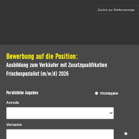
Zurück zur Stellenanzeige
Bewerbung auf die Position:
Ausbildung zum Verkäufer mit Zusatzqualifikation
Frischespezialist (m/w/d) 2026
Persönliche Angaben
Pflichtangaben
Anrede
Vorname