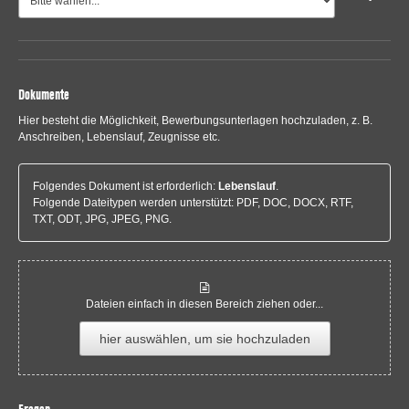
Dokumente
Hier besteht die Möglichkeit, Bewerbungsunterlagen hochzuladen, z. B.
Anschreiben, Lebenslauf, Zeugnisse etc.
Folgendes Dokument ist erforderlich:
Lebenslauf
.
Folgende Dateitypen werden unterstützt: PDF, DOC, DOCX, RTF,
TXT, ODT, JPG, JPEG, PNG.
Dateien einfach in diesen Bereich ziehen oder...
hier auswählen, um sie hochzuladen