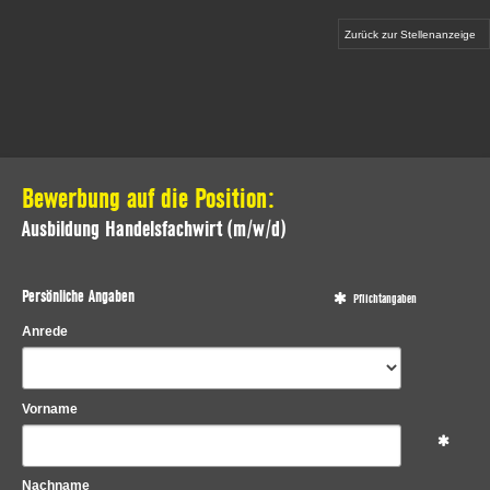
Zurück zur Stellenanzeige
Bewerbung auf die Position:
Ausbildung Handelsfachwirt (m/w/d)
Persönliche Angaben
Pflichtangaben
Anrede
Vorname
Nachname