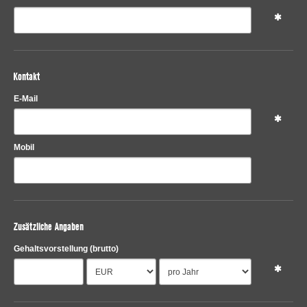
Kontakt
E-Mail
Mobil
Zusätzliche Angaben
Gehaltsvorstellung
(brutto)