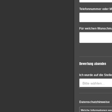
Telefonnummer oder Mai
Für welchen Wunschma
Bewerbung absenden
Ich wurde auf die Stel
Bitte wählen...
Datenschutzhinweise
Welche Informationen we