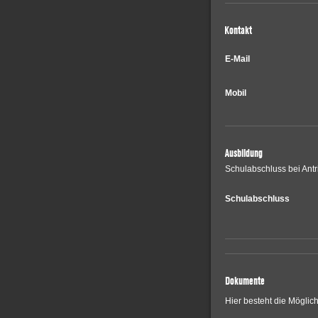
Kontakt
E-Mail
Mobil
Ausbildung
Schulabschluss bei Antri
Schulabschluss
Dokumente
Hier besteht die Möglic