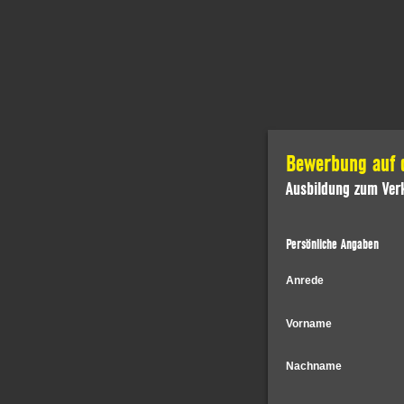
Bewerbung auf d
Ausbildung zum Ver
Persönliche Angaben
Anrede
Vorname
Nachname