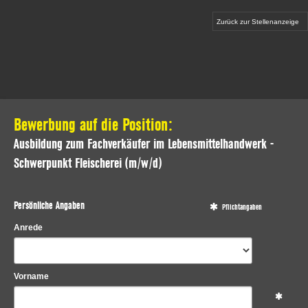
Zurück zur Stellenanzeige
Bewerbung auf die Position:
Ausbildung zum Fachverkäufer im Lebensmittelhandwerk -
Schwerpunkt Fleischerei (m/w/d)
Persönliche Angaben
Pflichtangaben
Anrede
Vorname