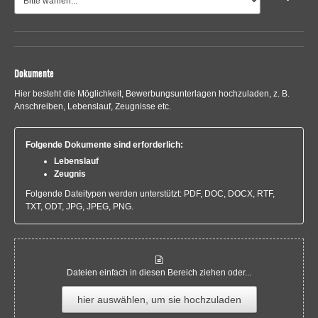
Dokumente
Hier besteht die Möglichkeit, Bewerbungsunterlagen hochzuladen, z. B.
Anschreiben, Lebenslauf, Zeugnisse etc.
Folgende Dokumente sind erforderlich:
Lebenslauf
Zeugnis
Folgende Dateitypen werden unterstützt: PDF, DOC, DOCX, RTF,
TXT, ODT, JPG, JPEG, PNG.
Dateien einfach in diesen Bereich ziehen oder...
hier auswählen, um sie hochzuladen