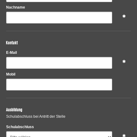
Nachname
Kontakt
E-Mail
Mobil
Ausbildung
Schulabschluss bei Antritt der Stelle
Schulabschluss