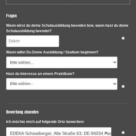
Fragen
Wann wirst du deine Schulausbildung beenden bzw. wann hast du deine
Schulausbildung beendet?
Wann willst Du Deine Ausbildung / Studium beginnen?
Hast du Interesse an einem Praktikum?
Bewerbung absenden
Ich möchte mich auf folgende Orte bewerben:
EDEKA Schwaiberger, Alte Straße 63, DE-94034 Passau-Grubwe