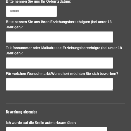
Bitte nennen Sie uns Ihr Geburtsdatum:
Bitte nennen Sie uns Ihren Erziehungsberechtigten (bei unter 18
Jährigen):
Telefonnummer oder Mailadrasse Erziehungsberechtigte (bei unter 18
Jährigen):
Für welchen Wunschmarkt/Wunschort möchten Sie sich bewerben?
Bewerbung absenden
Ich wurde auf die Stelle aufmerksam über: