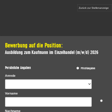
Zurück zur Stellenanzeige
Bewerbung auf die Position:
Ausbildung zum Kaufmann im Einzelhandel (m/w/d) 2026
Persönliche Angaben
Pflichtangaben
Anrede
Vorname
Nachname