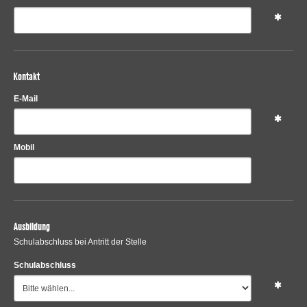
Kontakt
E-Mail
Mobil
Ausbildung
Schulabschluss bei Antritt der Stelle
Schulabschluss