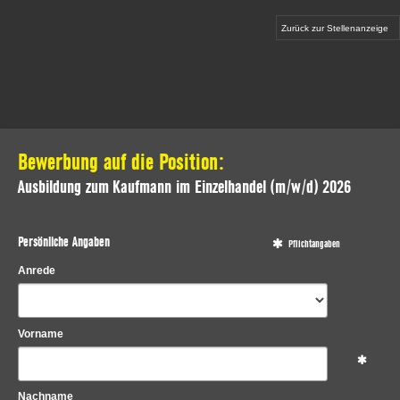
Zurück zur Stellenanzeige
Bewerbung auf die Position:
Ausbildung zum Kaufmann im Einzelhandel (m/w/d) 2026
Persönliche Angaben
Pflichtangaben
Anrede
Vorname
Nachname