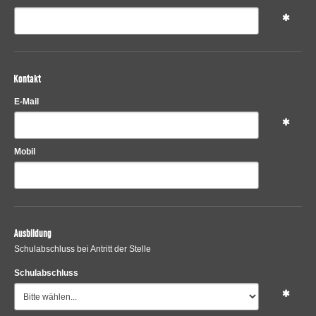
Kontakt
E-Mail
Mobil
Ausbildung
Schulabschluss bei Antritt der Stelle
Schulabschluss