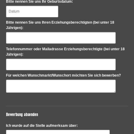
Bitte nennen Sie uns Ihr Geburtsdatum:
Bitte nennen Sie uns Ihren Erziehungsberechtigten (bei unter 18
Jährigen):
Telefonnummer oder Mailadrasse Erziehungsberechtigte (bei unter 18
Jährigen):
Für welchen Wunschmarkt/Wunschort möchten Sie sich bewerben?
Bewerbung absenden
Ich wurde auf die Stelle aufmerksam über: