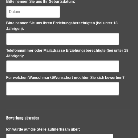
Bitte nennen Sie uns Ihr Geburtsdatum:
Bitte nennen Sie uns Ihren Erziehungsberechtigten (bei unter 18
Jährigen):
Telefonnummer oder Mailadrasse Erziehungsberechtigte (bei unter 18
Jährigen):
Für welchen Wunschmarkt/Wunschort möchten Sie sich bewerben?
Bewerbung absenden
Ich wurde auf die Stelle aufmerksam über: