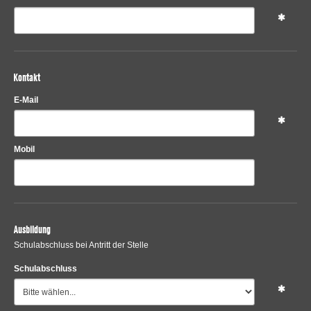
Kontakt
E-Mail
Mobil
Ausbildung
Schulabschluss bei Antritt der Stelle
Schulabschluss