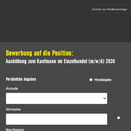
Zurück zur Stellenanzeige
Bewerbung auf die Position:
Ausbildung zum Kaufmann im Einzelhandel (m/w/d) 2026
Persönliche Angaben
Pflichtangaben
Anrede
Vorname
Nachname