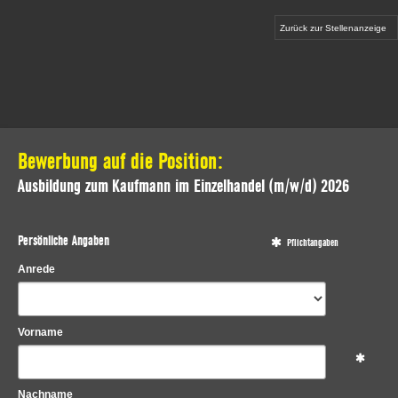
Zurück zur Stellenanzeige
Bewerbung auf die Position:
Ausbildung zum Kaufmann im Einzelhandel (m/w/d) 2026
Persönliche Angaben
Pflichtangaben
Anrede
Vorname
Nachname