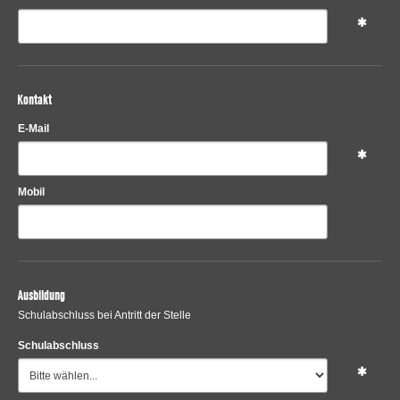
Kontakt
E-Mail
Mobil
Ausbildung
Schulabschluss bei Antritt der Stelle
Schulabschluss