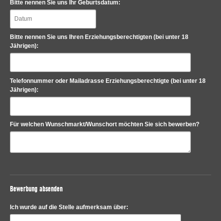
Bitte nennen Sie uns Ihr Geburtsdatum:
Bitte nennen Sie uns Ihren Erziehungsberechtigten (bei unter 18
Jährigen):
Telefonnummer oder Mailadrasse Erziehungsberechtigte (bei unter 18
Jährigen):
Für welchen Wunschmarkt/Wunschort möchten Sie sich bewerben?
Bewerbung absenden
Ich wurde auf die Stelle aufmerksam über: