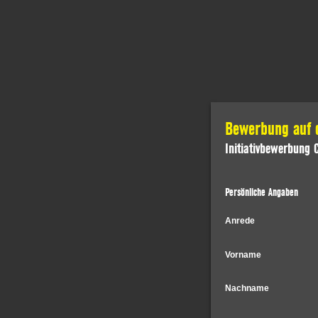
Bewerbung auf d
Initiativbewerbung
Persönliche Angaben
Anrede
Vorname
Nachname