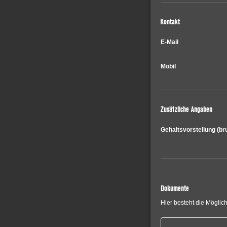
Kontakt
E-Mail
Mobil
Zusätzliche Angaben
Gehaltsvorstellung
(br
Dokumente
Hier besteht die Möglic