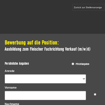
Zurück zur Stellenanzeige
Bewerbung auf die Position:
Ausbildung zum Fleischer Fachrichtung Verkauf (m/w/d)
Persönliche Angaben
Pflichtangaben
Anrede
Vorname
Nachname