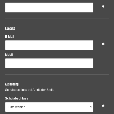
Kontakt
E-Mail
Mobil
Ausbildung
Schulabschluss bei Antritt der Stelle
Schulabschluss