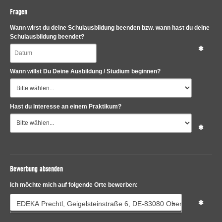
Fragen
Wann wirst du deine Schulausbildung beenden bzw. wann hast du deine
Schulausbildung beendet?
Wann willst Du Deine Ausbildung / Studium beginnen?
Hast du Interesse an einem Praktikum?
Bewerbung absenden
Ich möchte mich auf folgende Orte bewerben:
EDEKA Prechtl, Geigelsteinstraße 6, DE-83080 Oberaudorf