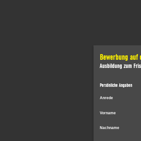
Bewerbung auf d
Ausbildung zum Fris
Persönliche Angaben
Anrede
Vorname
Nachname