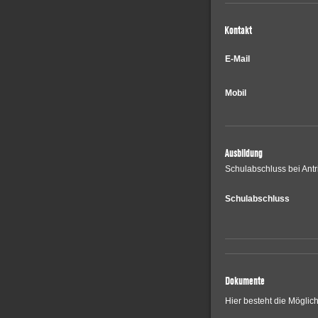
Kontakt
E-Mail
Mobil
Ausbildung
Schulabschluss bei Antri
Schulabschluss
Dokumente
Hier besteht die Möglic