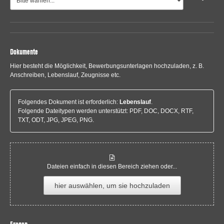
Dokumente
Hier besteht die Möglichkeit, Bewerbungsunterlagen hochzuladen, z. B.
Anschreiben, Lebenslauf, Zeugnisse etc.
Folgendes Dokument ist erforderlich:
Lebenslauf
.
Folgende Dateitypen werden unterstützt: PDF, DOC, DOCX, RTF,
TXT, ODT, JPG, JPEG, PNG.
Dateien einfach in diesen Bereich ziehen oder...
hier auswählen, um sie hochzuladen