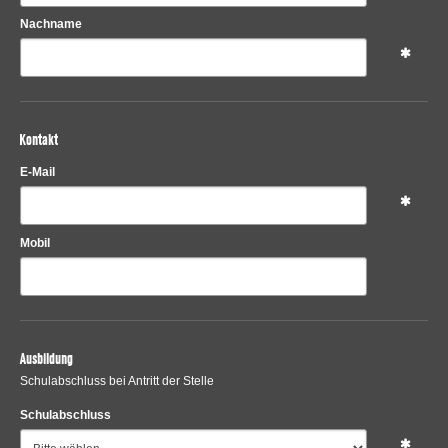
Nachname
Kontakt
E-Mail
Mobil
Ausbildung
Schulabschluss bei Antritt der Stelle
Schulabschluss