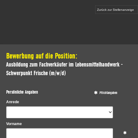
Zurück zur Stellenanzeige
Bewerbung auf die Position:
Ausbildung zum Fachverkäufer im Lebensmittelhandwerk -
Schwerpunkt Frische (m/w/d)
Persönliche Angaben
Pflichtangaben
Anrede
Vorname