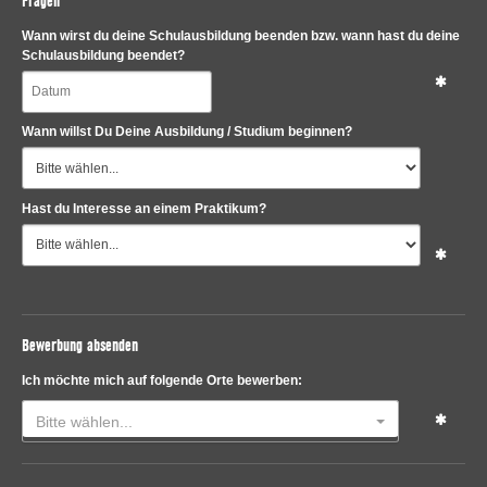
Fragen
Wann wirst du deine Schulausbildung beenden bzw. wann hast du deine
Schulausbildung beendet?
Wann willst Du Deine Ausbildung / Studium beginnen?
Hast du Interesse an einem Praktikum?
Bewerbung absenden
Ich möchte mich auf folgende Orte bewerben:
Bitte wählen...