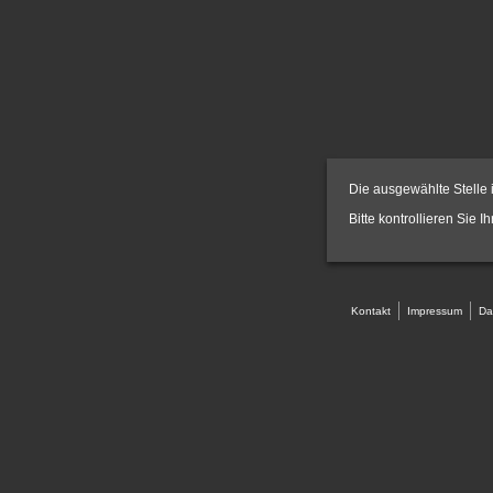
Die ausgewählte Stelle i
Bitte kontrollieren Sie I
Kontakt
Impressum
Da