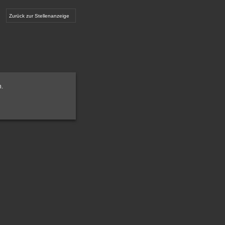
Zurück zur Stellenanzeige
n.