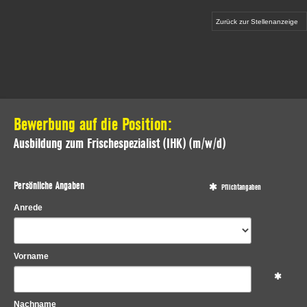
Zurück zur Stellenanzeige
Bewerbung auf die Position:
Ausbildung zum Frischespezialist (IHK) (m/w/d)
Persönliche Angaben
Pflichtangaben
Anrede
Vorname
Nachname