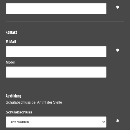
Kontakt
E-Mail
Mobil
Ausbildung
Schulabschluss bei Antritt der Stelle
Schulabschluss