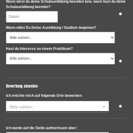
Wann wirst du deine Schulausbildung beenden bzw. wann hast du deine
Schulausbildung beendet?
Wann willst Du Deine Ausbildung / Studium beginnen?
Hast du Interesse an einem Praktikum?
Bewerbung absenden
Ich möchte mich auf folgende Orte bewerben:
Bitte wählen...
Ich wurde auf die Stelle aufmerksam über: