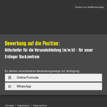
Zurück zur Stellenanzeige
Bewerbung auf die Position:
Mitarbeiter für die Versandabteilung (m/w/d) - für unser
Erdinger Backzentrum
Es stehen verschiedene Bewerbungswege zur Verfügung:
Online-Formular
WhatsApp
Kontakt
Impressum
Datenschutz