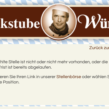
Zurück zu
te Stelle ist nicht oder nicht mehr vorhanden, oder die
ist ist bereits abgelaufen.
ieren Sie Ihren Link in unserer
Stellenbörse
oder wählen S
 Position.