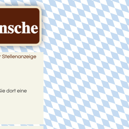
r Stellenanzeige
ie dort eine