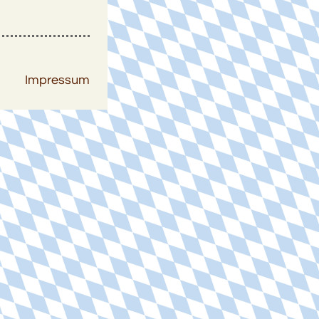
Impressum