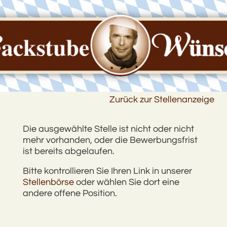
Zurück zur Stellenanzeige
Die ausgewählte Stelle ist nicht oder nicht
mehr vorhanden, oder die Bewerbungsfrist
ist bereits abgelaufen.
Bitte kontrollieren Sie Ihren Link in unserer
Stellenbörse
oder wählen Sie dort eine
andere offene Position.