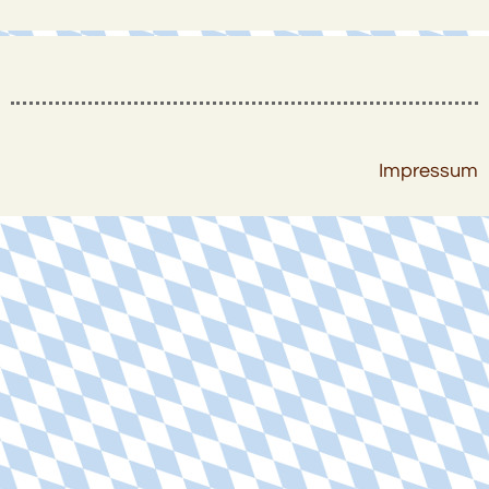
Impressum