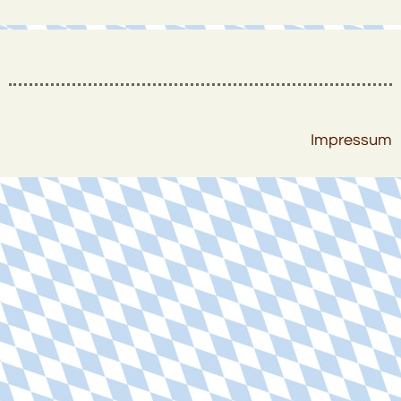
Impressum