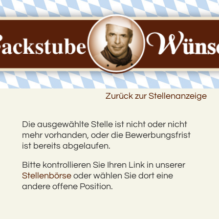
Zurück zur Stellenanzeige
Die ausgewählte Stelle ist nicht oder nicht
mehr vorhanden, oder die Bewerbungsfrist
ist bereits abgelaufen.
Bitte kontrollieren Sie Ihren Link in unserer
Stellenbörse
oder wählen Sie dort eine
andere offene Position.