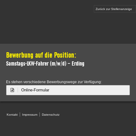
Zurück zur Stellenanzeige
Bewerbung auf die Position:
Samstags-LKW-Fahrer (m/w/d) – Erding
Es stehen verschiedene Bewerbungswege zur Verfügung:
Online-Formular
Kontakt
Impressum
Datenschutz