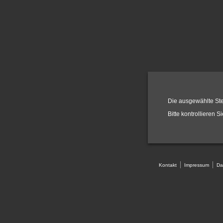
Die ausgewählte Stel
Bitte kontrollieren S
Kontakt
Impressum
Da