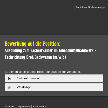
Zurück zur Stellenanzeige
Bewerbung auf die Position:
Ausbildung zum Fachverkäufer im Lebensmittelhandwerk -
Fachrichtung Brot/Backwaren (m/w/d)
Es stehen verschiedene Bewerbungswege zur Verfügung:
Online-Formular
WhatsApp
Kontakt
Impressum
Datenschutz