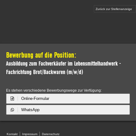
Zurück zur Stellenanzeige
Bewerbung auf die Position:
Ausbildung zum Fachverkäufer im Lebensmittelhandwerk -
Fachrichtung Brot/Backwaren (m/w/d)
Es stehen verschiedene Bewerbungswege zur Verfügung:
Online-Formular
WhatsApp
Kontakt
Impressum
Datenschutz