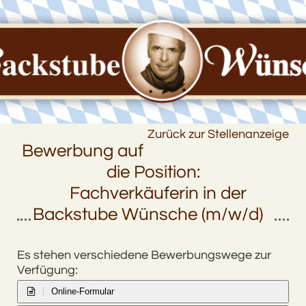
Zurück zur Stellenanzeige
Bewerbung auf
die Position:
Fachverkäuferin in der
Backstube Wünsche (m/w/d)
Es stehen verschiedene Bewerbungswege zur
Verfügung:
Online-Formular