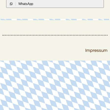
WhatsApp
Impressum