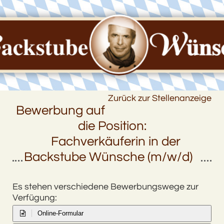
Zurück zur Stellenanzeige
Bewerbung auf
die Position:
Fachverkäuferin in der
Backstube Wünsche (m/w/d)
Es stehen verschiedene Bewerbungswege zur
Verfügung:
Online-Formular