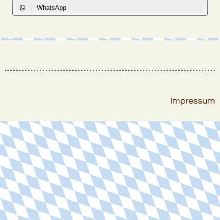
WhatsApp
Impressum