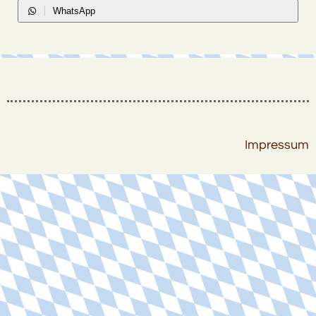
WhatsApp
Impressum