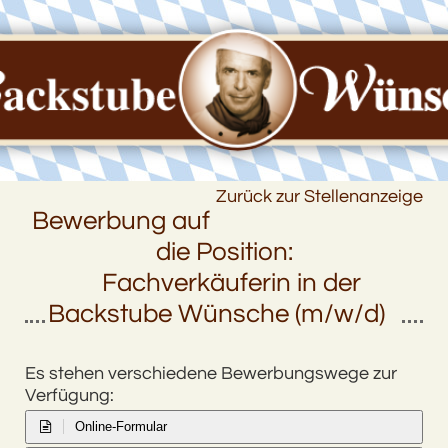
Zurück zur Stellenanzeige
Bewerbung auf
die Position:
Fachverkäuferin in der
Backstube Wünsche (m/w/d)
Es stehen verschiedene Bewerbungswege zur
Verfügung:
Online-Formular