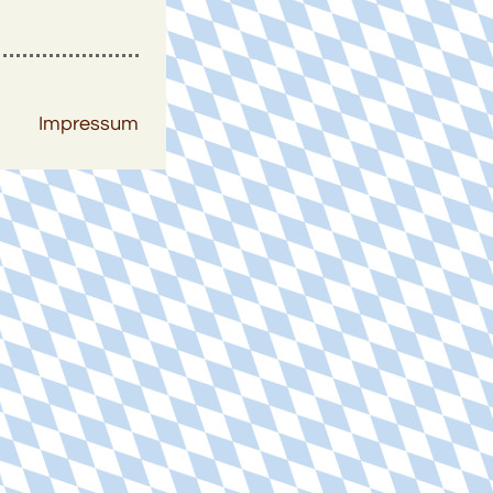
Impressum