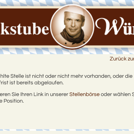
Zurück zu
te Stelle ist nicht oder nicht mehr vorhanden, oder die
ist ist bereits abgelaufen.
ieren Sie Ihren Link in unserer
Stellenbörse
oder wählen S
 Position.