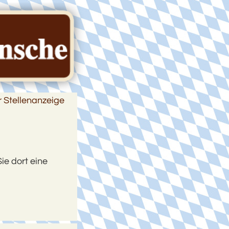
r Stellenanzeige
ie dort eine