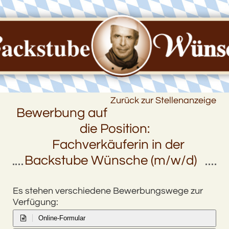
Zurück zur Stellenanzeige
Bewerbung auf
die Position:
Fachverkäuferin in der
Backstube Wünsche (m/w/d)
Es stehen verschiedene Bewerbungswege zur
Verfügung:
Online-Formular