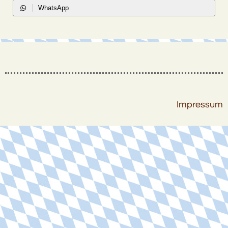
WhatsApp
Impressum