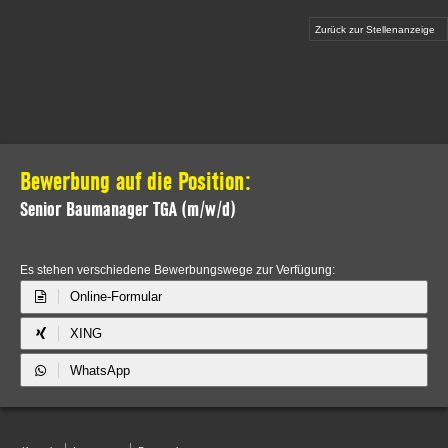
Zurück zur Stellenanzeige
Bewerbung auf die Position:
Senior Baumanager TGA (m/w/d)
Es stehen verschiedene Bewerbungswege zur Verfügung:
Online-Formular
XING
WhatsApp