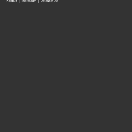
Kontakt
Impressum
Datenschutz